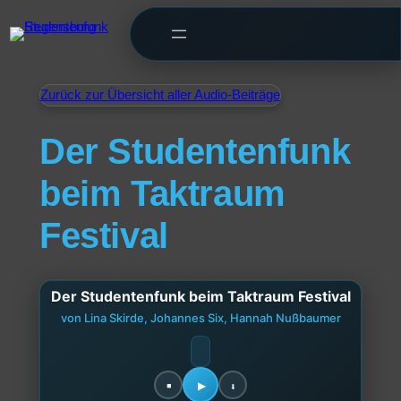
Zurück zur Übersicht aller Audio-Beiträge
Der Studentenfunk
beim Taktraum
Festival
Der Studentenfunk beim Taktraum Festival
von Lina Skirde, Johannes Six, Hannah Nußbaumer