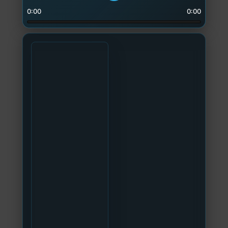
0:00
0:00