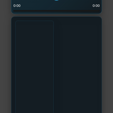
0:00
0:00