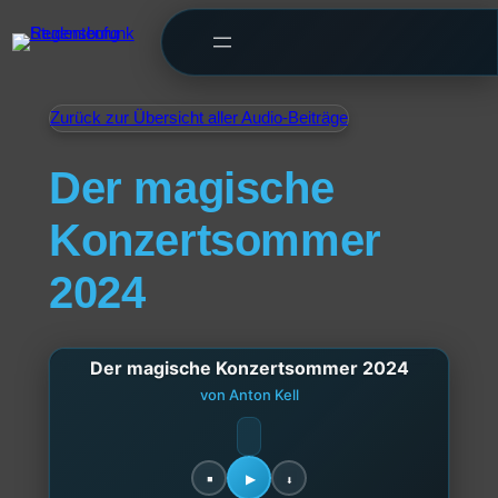
Zurück zur Übersicht aller Audio-Beiträge
Der magische
Konzertsommer
2024
Der magische Konzertsommer 2024
von Anton Kell