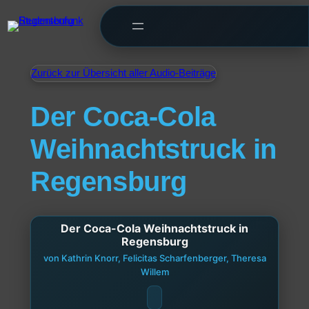
Zurück zur Übersicht aller Audio-Beiträge
Der Coca-Cola
Weihnachtstruck in
Regensburg
Der Coca-Cola Weihnachtstruck in
Regensburg
von Kathrin Knorr, Felicitas Scharfenberger, Theresa
Willem