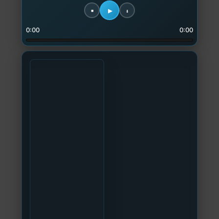
0:00
0:00