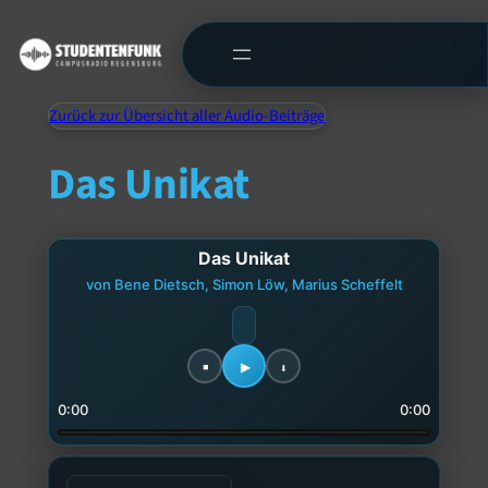
Zurück zur Übersicht aller Audio-Beiträge
Das Unikat
Das Unikat
von Bene Dietsch, Simon Löw, Marius Scheffelt
0:00
0:00