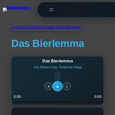
Zurück zur Übersicht aller Audio-Beiträge
Das Bierlemma
Das Bierlemma
von Simon Löw, Federico Happ
0:00
0:00