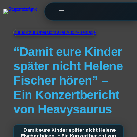
Zurück zur Übersicht aller Audio-Beiträge
“Damit eure Kinder
später nicht Helene
Fischer hören” –
Ein Konzertbericht
von Heavysaurus
“Damit eure Kinder später nicht Helene
Fischer hören” – Ein Konzertbericht von