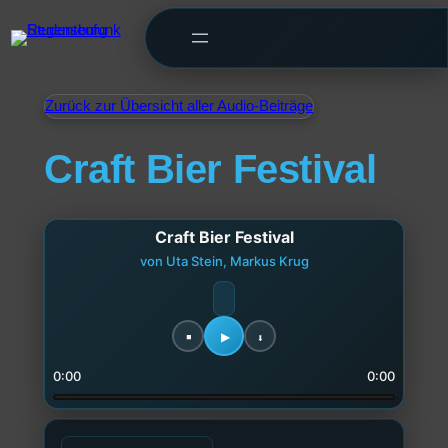
Zurück zur Übersicht aller Audio-Beiträge
Craft Bier Festival
Craft Bier Festival
von Uta Stein, Markus Krug
0:00
0:00