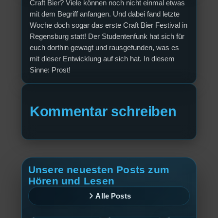
Craft Bier? Viele können noch nicht einmal etwas
mit dem Begriff anfangen. Und dabei fand letzte
Woche doch sogar das erste Craft Bier Festival in
Regensburg statt! Der Studentenfunk hat sich für
euch dorthin gewagt und rausgefunden, was es
mit dieser Entwicklung auf sich hat. In diesem
Sinne: Prost!
Kommentar schreiben
Unsere neuesten Posts zum
Hören und Lesen
Alle Posts