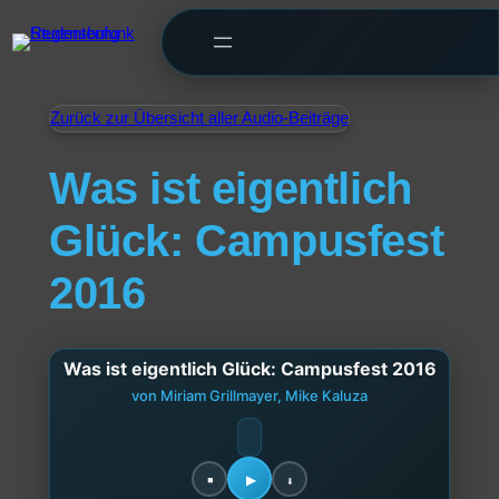
Zurück zur Übersicht aller Audio-Beiträge
Was ist eigentlich
Glück: Campusfest
2016
Was ist eigentlich Glück: Campusfest 2016
von Miriam Grillmayer, Mike Kaluza