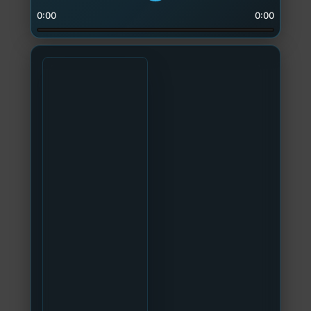
0:00
0:00