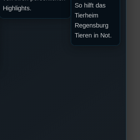
So hilft das
Highlights.
Tierheim
Regensburg
Tieren in Not.