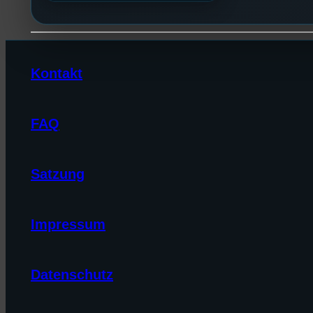
Kontakt
FAQ
Satzung
Impressum
Datenschutz