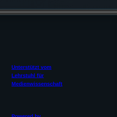
Unterstützt vom
Lehrstuhl für
Medienwissenschaft
Powered by