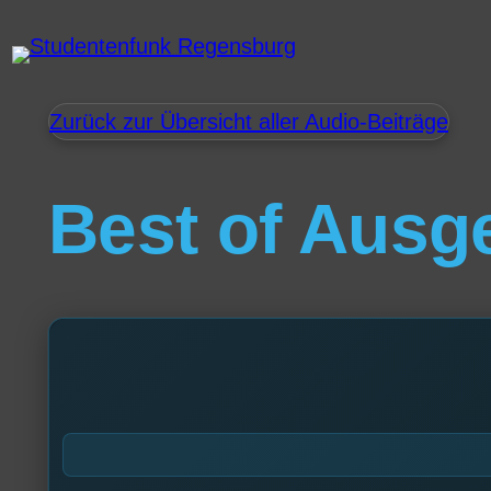
Zurück zur Übersicht aller Audio-Beiträge
Best of Ausg