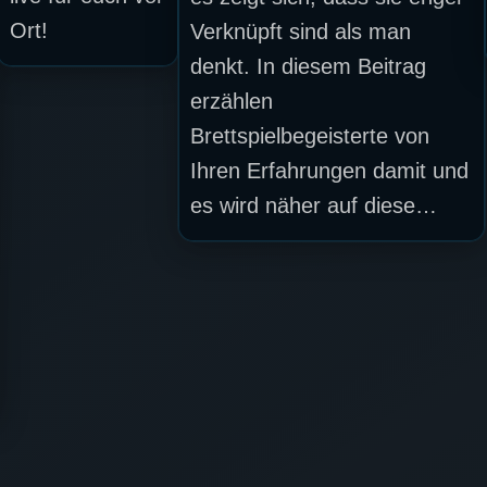
Ort!
Verknüpft sind als man
denkt. In diesem Beitrag
erzählen
Brettspielbegeisterte von
Ihren Erfahrungen damit und
es wird näher auf diese…