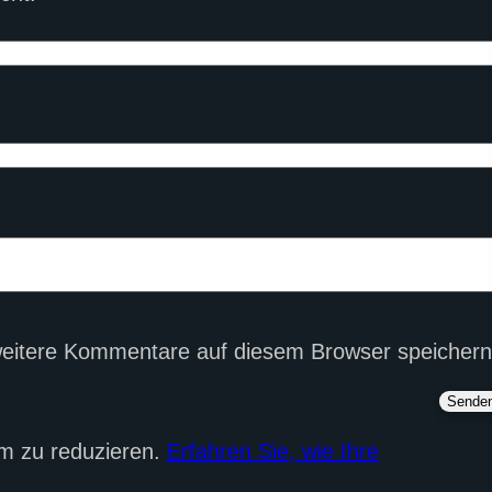
eitere Kommentare auf diesem Browser speichern
m zu reduzieren.
Erfahren Sie, wie Ihre