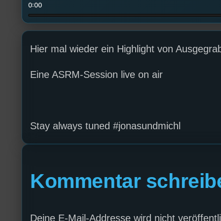
0:00
Hier mal wieder ein Highlight von Ausgegra
Eine ASRM-Session live on air
Stay always tuned #jonasundmichl
Kommentar schreib
Deine E-Mail-Addresse wird nicht veröffentli