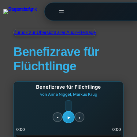
Zurück zur Übersicht aller Audio-Beiträge
Benefizrave für
Flüchtlinge
Benefizrave für Flüchtlinge
von Anna Niggel, Markus Krug
0:00
0:00