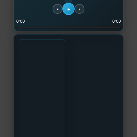
0:00
0:00