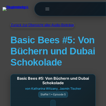
Zurück zur Übersicht aller Audio-Beiträge
Basic Bees #5: Von
Büchern und Dubai
Schokolade
Basic Bees #5: Von Büchern und Dubai
Schokolade
von Katharina Witzany, Jasmin Tischer
Staffel 1 • Episode 5