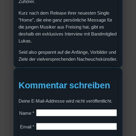
Zuhörer.
Kurz nach dem Release ihrer neuesten Single
“Home”, die eine ganz persönliche Message für
die jungen Musiker aus Freising hat, gibt es
deshalb ein exklusives Interview mit Bandmitglied
Lukas.
Seid also gespannt auf die Anfänge, Vorbilder und
Ziele der vielversprechenden Nachwuchskünstler.
Kommentar schreiben
Deine E-Mail-Addresse wird nicht veröffentlicht.
Name
*
Email
*