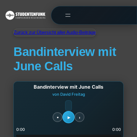
Zurück zur Übersicht aller Audio-Beiträge
Bandinterview mit
June Calls
Bandinterview mit June Calls
von David Freitag
0:00
0:00