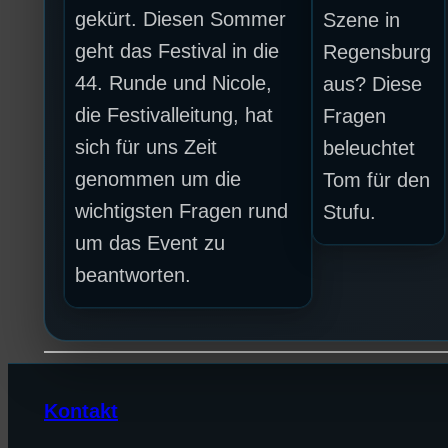
gekürt. Diesen Sommer
Szene in
geht das Festival in die
Regensburg
44. Runde und Nicole,
aus? Diese
die Festivalleitung, hat
Fragen
sich für uns Zeit
beleuchtet
genommen um die
Tom für den
wichtigsten Fragen rund
Stufu.
um das Event zu
beantworten.
Kontakt