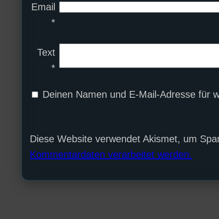
Email
*
Text
*
Deinen Namen und E-Mail-Adresse für w
Diese Website verwendet Akismet, um Spa
Kommentardaten verarbeitet werden.