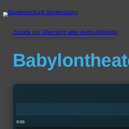
Zurück zur Übersicht aller Audio-Beiträge
Babylontheat
0:00