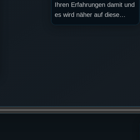
Ihren Erfahrungen damit und
es wird näher auf diese…