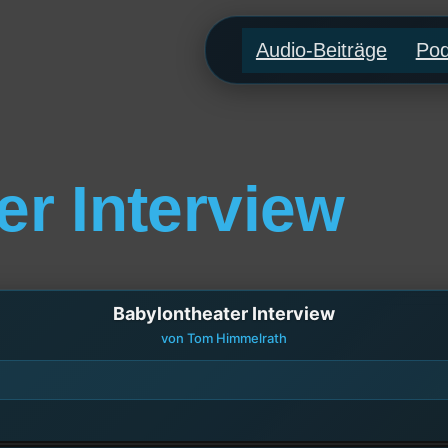
Audio-Beiträge
Pod
er Interview
Babylontheater Interview
von Tom Himmelrath