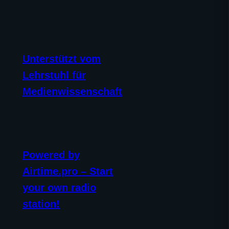
Unterstützt vom
Lehrstuhl für
Medienwissenschaft
Powered by
Airtime.pro – Start
your own radio
station!