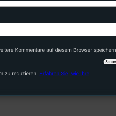
eitere Kommentare auf diesem Browser speichern
m zu reduzieren.
Erfahren Sie, wie Ihre