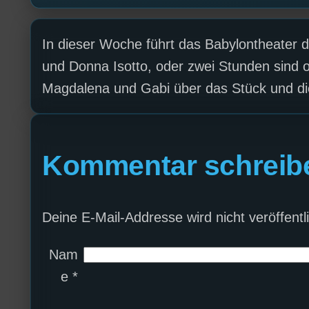
In dieser Woche führt das Babylontheater 
und Donna Isotto, oder zwei Stunden sind of
Magdalena und Gabi über das Stück und d
Kommentar schreib
Deine E-Mail-Addresse wird nicht veröffentli
Nam
e
*