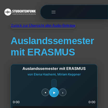
Zurück zur Übersicht aller Audio-Beiträge
Auslandssemester
mit ERASMUS
Auslandssemester mit ERASMUS
von Elena Hashemi, Miriam Keppner
0:00
0:00