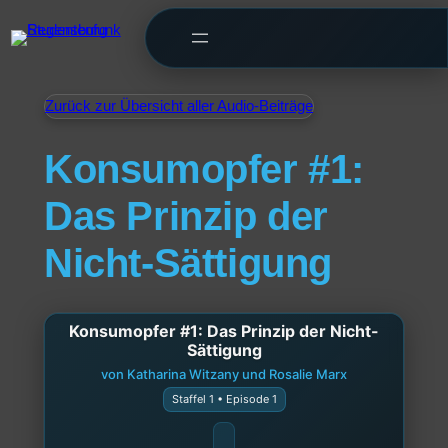
Zurück zur Übersicht aller Audio-Beiträge
Konsumopfer #1:
Das Prinzip der
Nicht-Sättigung
Konsumopfer #1: Das Prinzip der Nicht-
Sättigung
von Katharina Witzany und Rosalie Marx
Staffel 1 • Episode 1