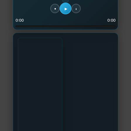
0:00
0:00