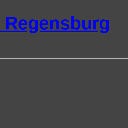
k Regensburg