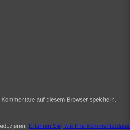
e Kommentare auf diesem Browser speichern.
reduzieren.
Erfahren Sie, wie Ihre Kommentardaten