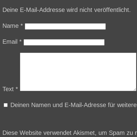
Deine E-Mail-Addresse wird nicht veröffentlicht.
Name
*
Email
*
Text
*
Deinen Namen und E-Mail-Adresse für weiter
Diese Website verwendet Akismet, um Spam zu 