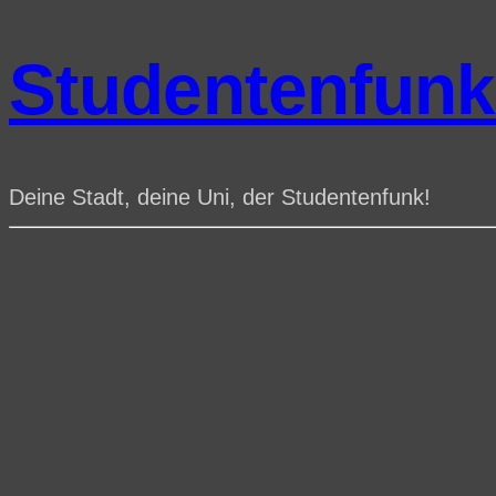
Studentenfun
Deine Stadt, deine Uni, der Studentenfunk!