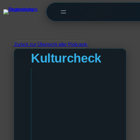
Zurück zur Übersicht aller Podcasts
Kulturcheck