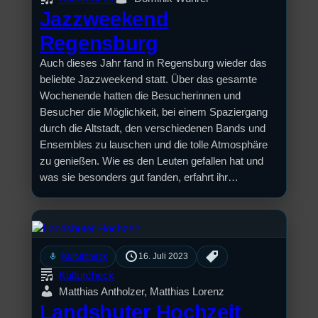
Jazzweekend
Regensburg
Auch dieses Jahr fand in Regensburg wieder das
beliebte Jazzweekend statt. Über das gesamte
Wochenende hatten die Besucherinnen und
Besucher die Möglichkeit, bei einem Spaziergang
durch die Altstadt, den verschiedenen Bands und
Ensembles zu lauschen und die tolle Atmosphäre
zu genießen. Wie es den Leuten gefallen hat und
was sie besonders gut fanden, erfahrt ihr…
mic
Kulturcheck
16. Juli 2023
Kulturcheck
Matthias Antholzer, Matthias Lorenz
Landshuter Hochzeit