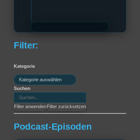
Filter:
Kategorie
Kategorien
Suchen
Filter anwenden
Filter zurücksetzen
Podcast-Episoden