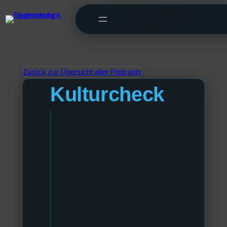
Zurück zur Übersicht aller Podcasts
Kulturcheck