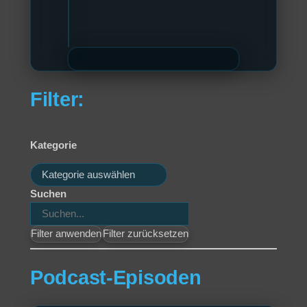
Filter:
Kategorie
Kategorien
Suchen
Filter anwenden
Filter zurücksetzen
Podcast-Episoden