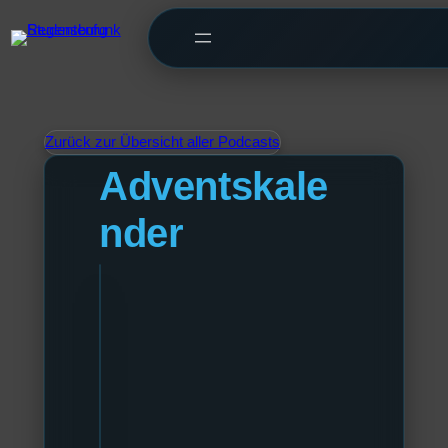
Zurück zur Übersicht aller Podcasts
Adventskale
nder