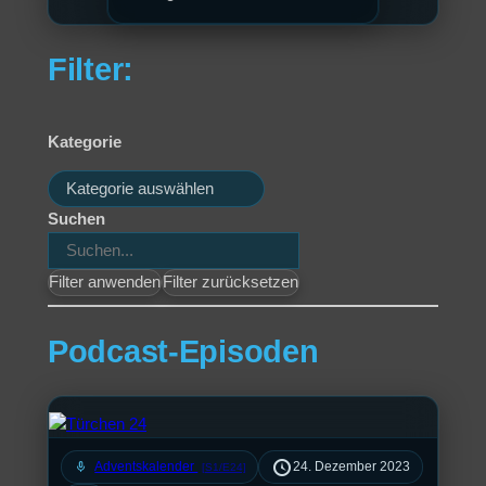
Filter:
Kategorie
Kategorien
Suchen
Filter anwenden
Filter zurücksetzen
Podcast-Episoden
mic
Adventskalender
24. Dezember 2023
[S1/E24]