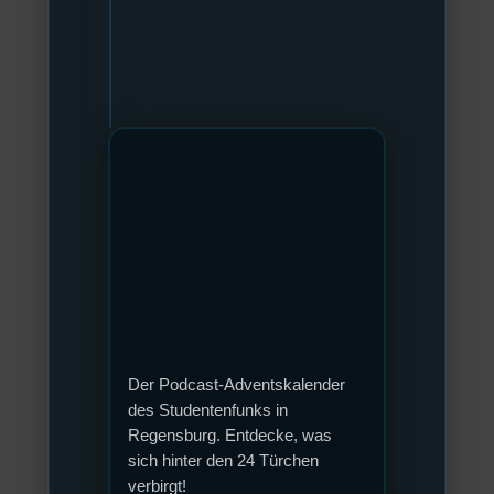
Der Podcast-Adventskalender
des Studentenfunks in
Regensburg. Entdecke, was
sich hinter den 24 Türchen
verbirgt!