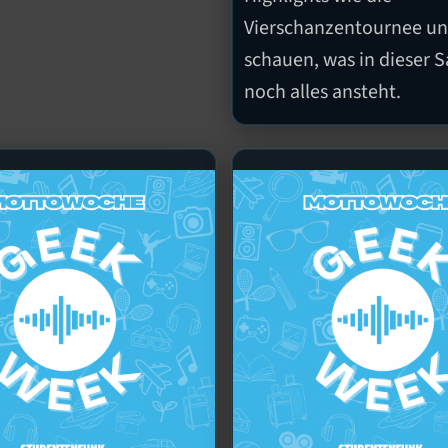
Vierschanzentournee u
schauen, was in dieser S
noch alles ansteht.