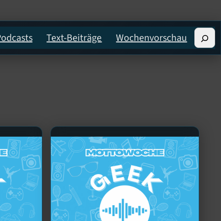
Suche
Podcasts
Text-Beiträge
Wochenvorschau