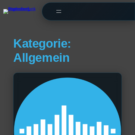
Kategorie:
Allgemein