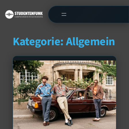
Kategorie:
Allgemein